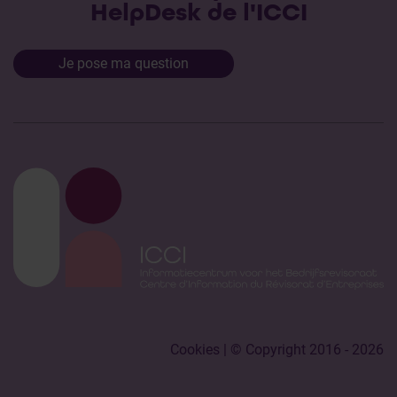
HelpDesk de l'ICCI
Je pose ma question
Cookies
| © Copyright 2016 - 2026