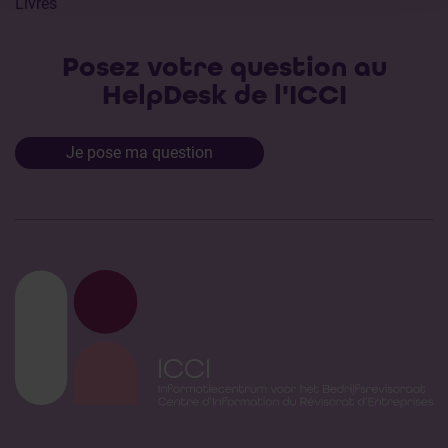
Livres
Posez votre question au
HelpDesk de l'ICCI
Je pose ma question