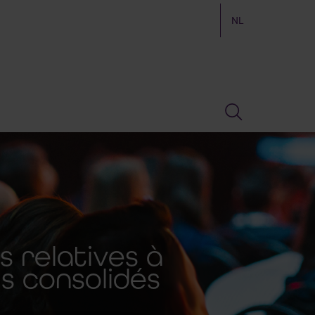
NL
s relatives à
s consolidés