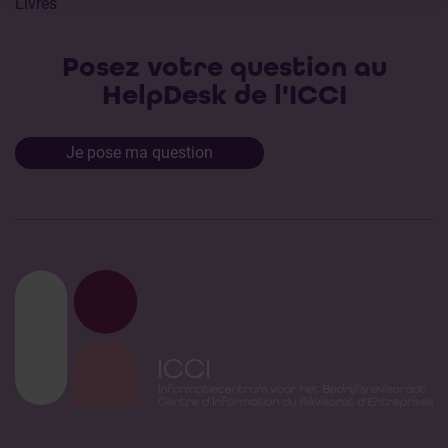
Livres
Posez votre question au
HelpDesk de l'ICCI
Je pose ma question