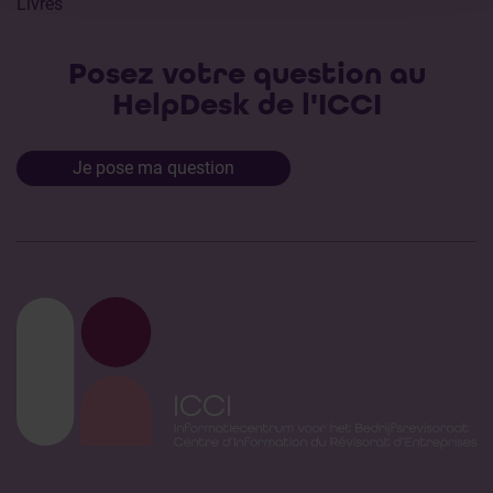
Livres
Posez votre question au
HelpDesk de l'ICCI
Je pose ma question