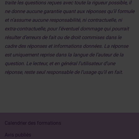
traite les questions reçues avec toute la rigueur possible, il
ne donne aucune garantie quant aux réponses qu’il formule
et n’assume aucune responsabilité, ni contractuelle, ni
extra-contractuelle, pour l’éventuel dommage qui pourrait
résulter d’erreurs de fait ou de droit commises dans le
cadre des réponses et informations données. La réponse
est uniquement reprise dans la langue de l’auteur de la
question. Le lecteur, et en général l’utilisateur d’une
réponse, reste seul responsable de l’usage qu’il en fait.
Calendrier des formations
Avis publiés