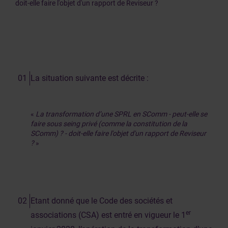
doit-elle faire l'objet d'un rapport de Reviseur ?
La situation suivante est décrite :
«
La transformation d’une SPRL en SComm - peut-elle se
faire sous seing privé (comme la constitution de la
SComm) ? - doit-elle faire l'objet d'un rapport de Reviseur
?
»
Etant donné que le Code des sociétés et
er
associations (CSA) est entré en vigueur le 1