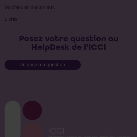
Modèles de documents
Livres
Posez votre question au
HelpDesk de l'ICCI
Je pose ma question