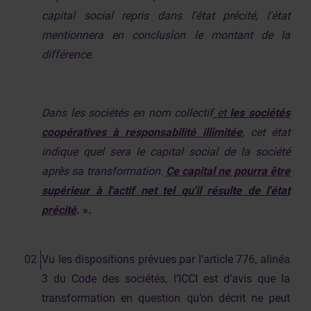
capital social repris dans l'état précité, l'état
mentionnera en conclusion le montant de la
différence.
Dans les sociétés en nom collectif
et
les sociétés
coopératives à responsabilité illimitée
, cet état
indique quel sera le capital social de la société
après sa transformation.
Ce capital ne pourra être
supérieur à l'actif net tel qu'il résulte de l'état
précité
.
».
Vu les dispositions prévues par l’article 776, alinéa
3 du Code des sociétés, l’ICCI est d’avis que la
transformation en question qu’on décrit ne peut