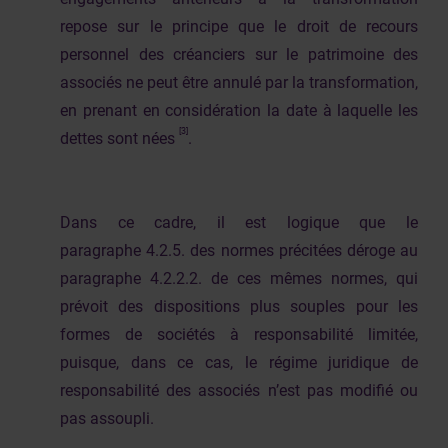
repose sur le principe que le droit de recours
personnel des créanciers sur le patrimoine des
associés ne peut être annulé par la transformation,
en prenant en considération la date à laquelle les
[3]
dettes sont nées
.
Dans ce cadre, il est logique que le
paragraphe 4.2.5. des normes précitées déroge au
paragraphe 4.2.2.2. de ces mêmes normes, qui
prévoit des dispositions plus souples pour les
formes de sociétés à responsabilité limitée,
puisque, dans ce cas, le régime juridique de
responsabilité des associés n’est pas modifié ou
pas assoupli.