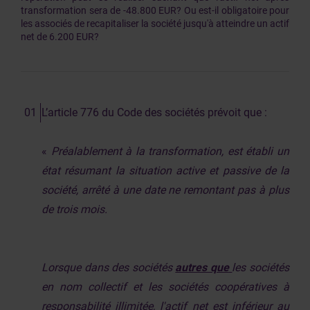
transformation sera de -48.800 EUR? Ou est-il obligatoire pour
les associés de recapitaliser la société jusqu'à atteindre un actif
net de 6.200 EUR?
L’article 776 du Code des sociétés prévoit que :
«
Préalablement à la transformation, est établi un
état résumant la situation active et passive de la
société, arrêté à une date ne remontant pas à plus
de trois mois.
Lorsque dans des sociétés
autres que
les sociétés
en nom collectif et les sociétés coopératives à
responsabilité illimitée, l'actif net est inférieur au