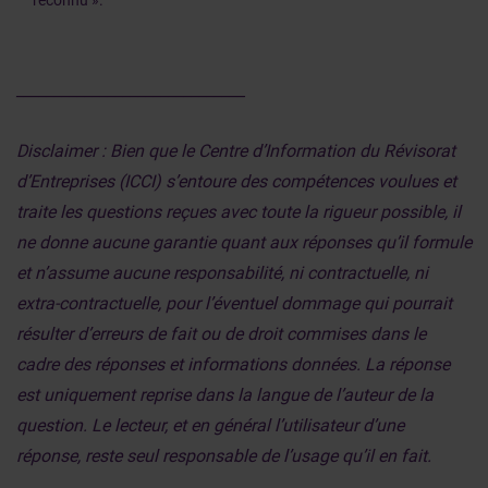
reconnu ».
______________________________
Disclaimer : Bien que le Centre d’Information du Révisorat
d’Entreprises (ICCI) s’entoure des compétences voulues et
traite les questions reçues avec toute la rigueur possible, il
ne donne aucune garantie quant aux réponses qu’il formule
et n’assume aucune responsabilité, ni contractuelle, ni
extra-contractuelle, pour l’éventuel dommage qui pourrait
résulter d’erreurs de fait ou de droit commises dans le
cadre des réponses et informations données. La réponse
est uniquement reprise dans la langue de l’auteur de la
question. Le lecteur, et en général l’utilisateur d’une
réponse, reste seul responsable de l’usage qu’il en fait.