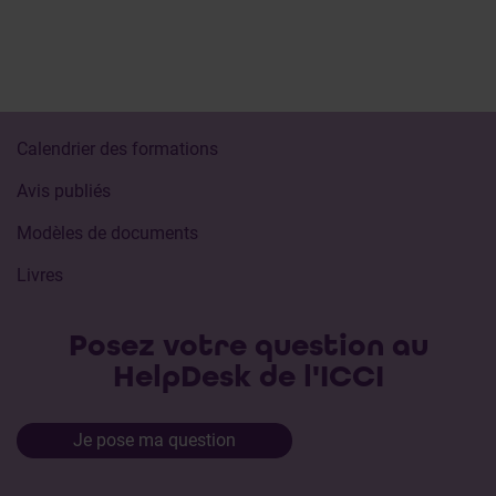
Calendrier des formations
Avis publiés
Modèles de documents
Livres
Posez votre question au
HelpDesk de l'ICCI
Je pose ma question