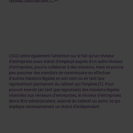
réviseur d'entreprises; (…)
».
L’ICCI attire également l’attention sur le fait qu’un réviseur
d’entreprises sous statut d’employé auprès d’un autre réviseur
d’entreprises, pourra collaborer à des missions, mais ne pourra
pas assumer des mandats de commissaire ou effectuer
d’autres missions légales en son nom ou en tant que
représentant permanent du cabinet qui l’emploie [1]. Pour
pouvoir exercer (en tant que signataire) des missions légales
réservées aux réviseurs d’entreprises, le réviseur d’entreprises
devra être administrateur, associé du cabinet ou autre, ce qui
implique nécessairement un statut d’indépendant.