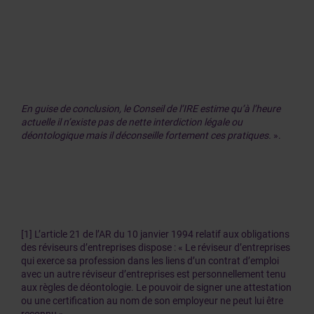
En guise de conclusion, le Conseil de l’IRE estime qu’à l’heure
actuelle il n’existe pas de nette interdiction légale ou
déontologique mais il déconseille fortement ces pratiques.
».
[1] L’article 21 de l’AR du 10 janvier 1994 relatif aux obligations
des réviseurs d’entreprises dispose : « Le réviseur d’entreprises
qui exerce sa profession dans les liens d’un contrat d’emploi
avec un autre réviseur d’entreprises est personnellement tenu
aux règles de déontologie. Le pouvoir de signer une attestation
ou une certification au nom de son employeur ne peut lui être