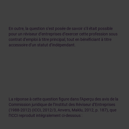
En outre, la question s’est posée de savoir s’il était possible
pour un réviseur d’entreprises d’exercer cette profession sous
contrat d’emploi à titre principal, tout en bénéficiant à titre
accessoire d’un statut d’indépendant.
La réponse à cette question figure dans l’Aperçu des avis de la
Commission juridique de l’Institut des Réviseur d’Entreprises
(1988-2012) (ICCI, 2012/3, Anvers, Maklu, 2012, p. 187), que
l’ICCI reproduit intégralement ci-dessous :