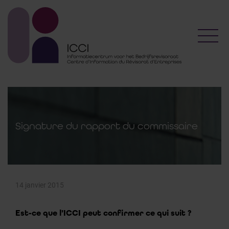
Toggl
Signature du rapport du commissaire
14 janvier 2015
Est-ce que l’ICCI peut confirmer ce qui suit ?