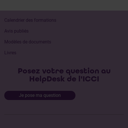
Calendrier des formations
Avis publiés
Modèles de documents
Livres
Posez votre question au
HelpDesk de l'ICCI
Je pose ma question