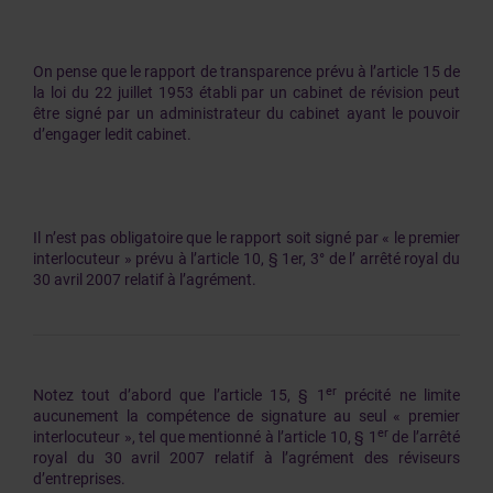
On pense que le rapport de transparence prévu à l’article 15 de
la loi du 22 juillet 1953 établi par un cabinet de révision peut
être signé par un administrateur du cabinet ayant le pouvoir
d’engager ledit cabinet.
Il n’est pas obligatoire que le rapport soit signé par « le premier
interlocuteur » prévu à l’article 10, § 1er, 3° de l’ arrêté royal du
30 avril 2007 relatif à l’agrément.
er
Notez tout d’abord que l’article 15, § 1
précité ne limite
aucunement la compétence de signature au seul « premier
er
interlocuteur », tel que mentionné à l’article 10, § 1
de l’arrêté
royal du 30 avril 2007 relatif à l’agrément des réviseurs
d’entreprises.