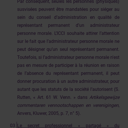
Par conséquent, seules les personnes (physiques)
susvisées peuvent être mandatées pour siéger au
sein du conseil d’administration en qualité de
représentant permanent d’un administrateur
personne morale. L’ICCI souhaite attirer l’attention
sur le fait que l’administrateur personne morale ne
peut désigner qu’un seul représentant permanent.
Toutefois, si l’administrateur personne morale n'est
pas en mesure de participer à la réunion en raison
de l’absence du représentant permanent, il peut
donner procuration à un autre administrateur, pour
autant que les statuts de la société l’autorisent (S.
Rutten, « Art. 61 W. Venn. » dans
Artikelsgewijze
commentaren vennootschappen en verenigingen
,
Anvers, Kluwer, 2005, p. 7, n° 5).
Le secret professionnel « partagé » du