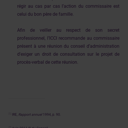
régir au cas par cas l’action du commissaire est
celui du bon père de famille.
Afin de veiller au respect de son secret
professionnel, l’ICCI recommande au commissaire
présent à une réunion du conseil d’administration
d'exiger un droit de consultation sur le projet de
procès-verbal de cette réunion.
[1]
IRE,
Rapport annuel
1994, p. 90.
[2]