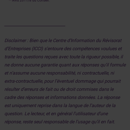
Avis 2011/8 du Conseil.
______________________________
Disclaimer : Bien que le Centre d’Information du Révisorat
d’Entreprises (ICCI) s’entoure des compétences voulues et
traite les questions reçues avec toute la rigueur possible, il
ne donne aucune garantie quant aux réponses qu’il formule
et n’assume aucune responsabilité, ni contractuelle, ni
extra-contractuelle, pour l’éventuel dommage qui pourrait
résulter d’erreurs de fait ou de droit commises dans le
cadre des réponses et informations données. La réponse
est uniquement reprise dans la langue de l’auteur de la
question. Le lecteur, et en général l’utilisateur d’une
réponse, reste seul responsable de l’usage qu’il en fait.