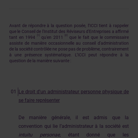
Avant de répondre à la question posée, l’ICCI tient à rappeler
que le Conseil de l'Institut des Réviseurs d'Entreprises a affirmé
[1]
[2]
tant en 1994
qu'en 2011
que le fait que le commissaire
assiste de manière occasionnelle au conseil d'administration
de la société contrôlée ne pose pas de problème, contrairement
à une présence systématique. L’ICCI peut répondre à la
question de la manière suivante :
Le droit d'un administrateur personne physique de
se faire représenter
De manière générale, il est admis que la
convention qui lie l’administrateur à la société est
intuitu personae
, étant donné que les