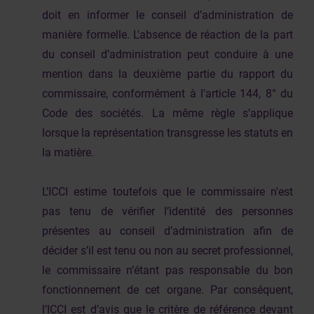
doit en informer le conseil d’administration de
manière formelle. L'absence de réaction de la part
du conseil d’administration peut conduire à une
mention dans la deuxième partie du rapport du
commissaire, conformément à l’article 144, 8° du
Code des sociétés. La même règle s’applique
lorsque la représentation transgresse les statuts en
la matière.
L’ICCI estime toutefois que le commissaire n'est
pas tenu de vérifier l’identité des personnes
présentes au conseil d’administration afin de
décider s’il est tenu ou non au secret professionnel,
le commissaire n’étant pas responsable du bon
fonctionnement de cet organe. Par conséquent,
l’ICCI est d’avis que le critère de référence devant