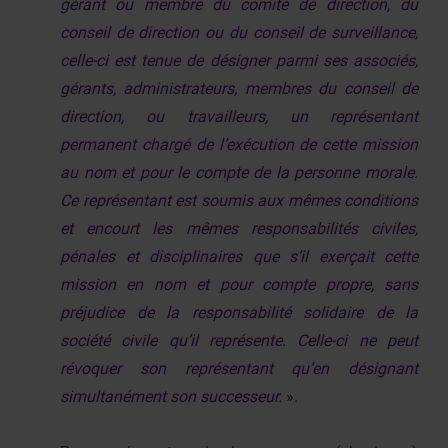
gérant ou membre du comité de direction, du
conseil de direction ou du conseil de surveillance,
celle-ci est tenue de désigner parmi ses associés,
gérants, administrateurs, membres du conseil de
direction, ou travailleurs, un représentant
permanent chargé de l’exécution de cette mission
au nom et pour le compte de la personne morale.
Ce représentant est soumis aux mêmes conditions
et encourt les mêmes responsabilités civiles,
pénales et disciplinaires que s’il exerçait cette
mission en nom et pour compte propre, sans
préjudice de la responsabilité solidaire de la
société civile qu’il représente. Celle-ci ne peut
révoquer son représentant qu’en désignant
simultanément son successeur.
».