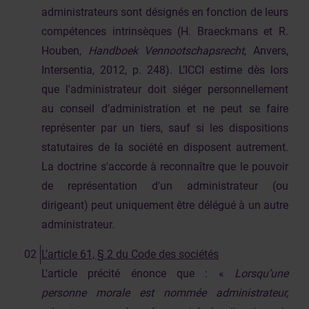
administrateurs sont désignés en fonction de leurs
compétences intrinsèques (H. Braeckmans et R.
Houben,
Handboek Vennootschapsrecht
, Anvers,
Intersentia, 2012, p. 248). L’ICCI estime dès lors
que l'administrateur doit siéger personnellement
au conseil d’administration et ne peut se faire
représenter par un tiers, sauf si les dispositions
statutaires de la société en disposent autrement.
La doctrine s'accorde à reconnaître que le pouvoir
de représentation d'un administrateur (ou
dirigeant) peut uniquement être délégué à un autre
administrateur.
L’article 61, § 2 du Code des sociétés
L'article précité énonce que : «
Lorsqu’une
personne morale est nommée administrateur,