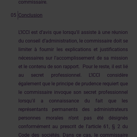
commissaire.
Conclusion
L’ICCI est d’avis que lorsqu’il assiste à une réunion
du conseil d’administration, le commissaire doit se
limiter à fournir les explications et justifications
nécessaires sur l’accomplissement de sa mission
et le contenu de son rapport. Pour le reste, il est lié
au secret professionnel. L’ICCI considère
également que le principe de prudence requiert que
le commissaire invoque son secret professionnel
lorsqu'il a connaissance du fait que les
représentants permanents des administrateurs
personnes morales n’ont pas été désignés
conformément au prescrit de l’article 61, § 2 du
Code des sociétés. Dans ce cas, le commissaire