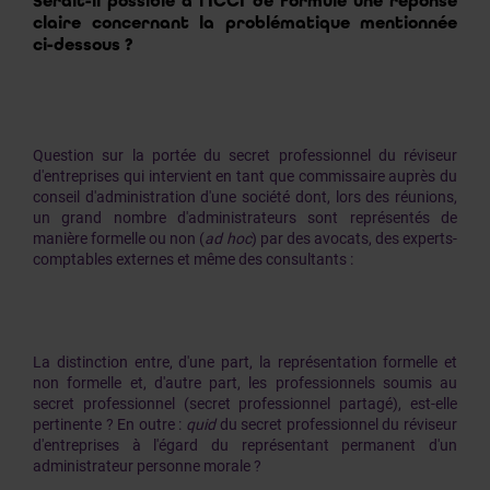
Serait-il possible à l’ICCI de formule une réponse
claire concernant la problématique mentionnée
ci-dessous ?
Question sur la portée du secret professionnel du réviseur
d'entreprises qui intervient en tant que commissaire auprès du
conseil d'administration d'une société dont, lors des réunions,
un grand nombre d'administrateurs sont représentés de
manière formelle ou non (
ad hoc
) par des avocats, des experts-
comptables externes et même des consultants :
La distinction entre, d'une part, la représentation formelle et
non formelle et, d'autre part, les professionnels soumis au
secret professionnel (secret professionnel partagé), est-elle
pertinente ? En outre :
quid
du secret professionnel du réviseur
d'entreprises à l'égard du représentant permanent d'un
administrateur personne morale ?