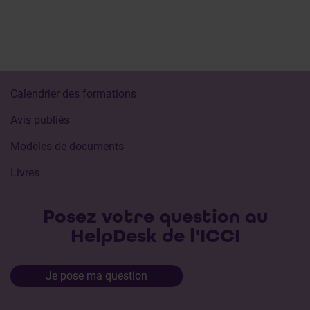
Calendrier des formations
Avis publiés
Modèles de documents
Livres
Posez votre question au
HelpDesk de l'ICCI
Je pose ma question