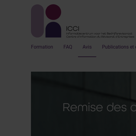
Formation
FAQ
Avis
Publications et 
Remise des 