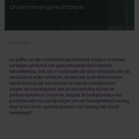
Ondernemingsrechtbank
5 mai 2022
De griffie van een ondernemingsrechtbank weigert revisorale
verslagen getekend met gekwalificeerde elektronische
handtekening. Ook zijn er notarissen die deze verslagen niet als
eensluidend willen verklaren, omdat ook zij de elektronische
handtekening niet aanvaarden en aan de bedrijfsrevisor
vragen om voorafgaand aan de aanvaarding bij hen ter
plaatse op kantoor te komen. Begaat de bedrijfsrevisor een
professionele fout als hij weigert om een handgetekend verslag
door te sturen en
quid
als daardoor het verslag niet wordt
neergelegd?