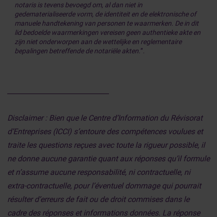
notaris is tevens bevoegd om, al dan niet in
gedematerialiseerde vorm, de identiteit en de elektronische of
manuele handtekening van personen te waarmerken. De in dit
lid bedoelde waarmerkingen vereisen geen authentieke akte en
zijn niet onderworpen aan de wettelijke en reglementaire
bepalingen betreffende de notariële akten.
”.
______________________________
Disclaimer : Bien que le Centre d’Information du Révisorat
d’Entreprises (ICCI) s’entoure des compétences voulues et
traite les questions reçues avec toute la rigueur possible, il
ne donne aucune garantie quant aux réponses qu’il formule
et n’assume aucune responsabilité, ni contractuelle, ni
extra-contractuelle, pour l’éventuel dommage qui pourrait
résulter d’erreurs de fait ou de droit commises dans le
cadre des réponses et informations données. La réponse