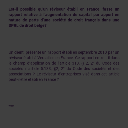
Est-il possible qu'un réviseur établi en France, fasse un
rapport relative à l'augmentation de capital par apport en
nature de parts d’une société de droit français dans une
SPRL de droit belge?
Un client présente un rapport établi en septembre 2010 par un
réviseur établi à Versailles en France. Ce rapport entre-t-il dans
le champ d’application de l’article 313, § 2, 2° du Code des
sociétés / article 5:133, §2, 2° du Code des sociétés et des
associations ? Le réviseur d’entreprises visé dans cet article
peut-il être établi en France ?
***