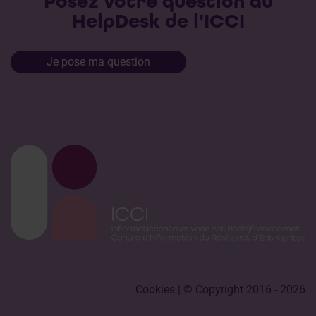
Posez votre question au
HelpDesk de l'ICCI
Je pose ma question
Cookies
| © Copyright 2016 - 2026