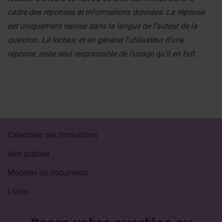
cadre des réponses et informations données. La réponse
est uniquement reprise dans la langue de l’auteur de la
question. Le lecteur, et en général l’utilisateur d’une
réponse, reste seul responsable de l’usage qu’il en fait.
Calendrier des formations
Avis publiés
Modèles de documents
Livres