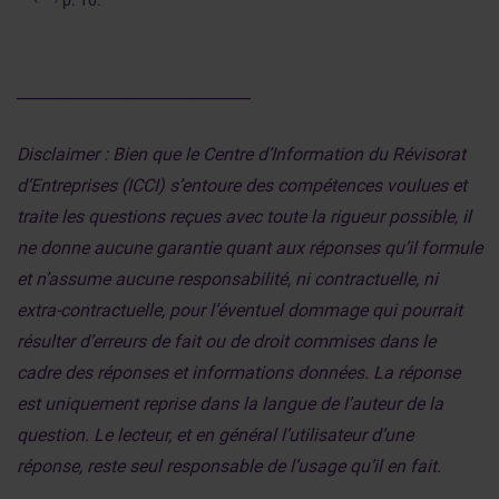
p. 10.
______________________________
Disclaimer : Bien que le Centre d’Information du Révisorat
d’Entreprises (ICCI) s’entoure des compétences voulues et
traite les questions reçues avec toute la rigueur possible, il
ne donne aucune garantie quant aux réponses qu’il formule
et n’assume aucune responsabilité, ni contractuelle, ni
extra-contractuelle, pour l’éventuel dommage qui pourrait
résulter d’erreurs de fait ou de droit commises dans le
cadre des réponses et informations données. La réponse
est uniquement reprise dans la langue de l’auteur de la
question. Le lecteur, et en général l’utilisateur d’une
réponse, reste seul responsable de l’usage qu’il en fait.