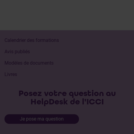
Calendrier des formations
Avis publiés
Modèles de documents
Livres
Posez votre question au
HelpDesk de l'ICCI
Je pose ma question