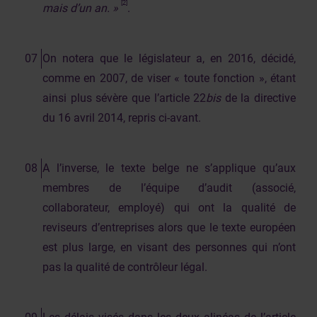
[2]
mais d’un an. »
.
On notera que le législateur a, en 2016, décidé,
comme en 2007, de viser « toute fonction », étant
ainsi plus sévère que l’article 22
bis
de la directive
du 16 avril 2014, repris ci-avant.
A l’inverse, le texte belge ne s’applique qu’aux
membres de l’équipe d’audit (associé,
collaborateur, employé) qui ont la qualité de
reviseurs d’entreprises alors que le texte européen
est plus large, en visant des personnes qui n’ont
pas la qualité de contrôleur légal.