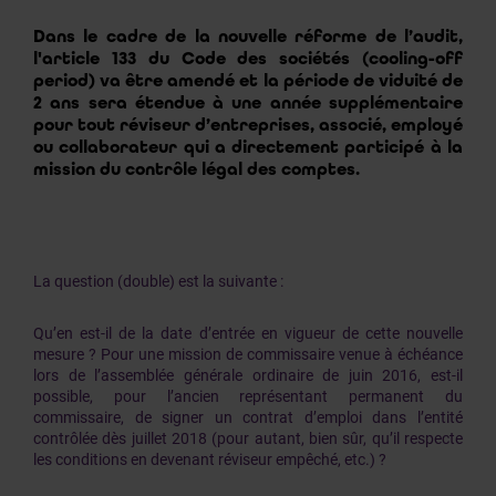
Dans le cadre de la nouvelle réforme de l’audit,
l'article 133 du Code des sociétés (cooling-off
period) va être amendé et la période de viduité de
2 ans sera étendue à une année supplémentaire
pour tout réviseur d’entreprises, associé, employé
ou collaborateur qui a directement participé à la
mission du contrôle légal des comptes.
La question (double) est la suivante :
Qu’en est-il de la date d’entrée en vigueur de cette nouvelle
mesure ? Pour une mission de commissaire venue à échéance
lors de l’assemblée générale ordinaire de juin 2016, est-il
possible, pour l’ancien représentant permanent du
commissaire, de signer un contrat d’emploi dans l’entité
contrôlée dès juillet 2018 (pour autant, bien sûr, qu’il respecte
les conditions en devenant réviseur empêché, etc.) ?