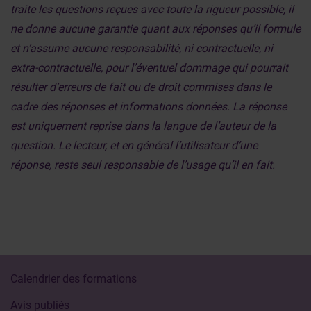
traite les questions reçues avec toute la rigueur possible, il
ne donne aucune garantie quant aux réponses qu’il formule
et n’assume aucune responsabilité, ni contractuelle, ni
extra-contractuelle, pour l’éventuel dommage qui pourrait
résulter d’erreurs de fait ou de droit commises dans le
cadre des réponses et informations données. La réponse
est uniquement reprise dans la langue de l’auteur de la
question. Le lecteur, et en général l’utilisateur d’une
réponse, reste seul responsable de l’usage qu’il en fait.
Calendrier des formations
Avis publiés