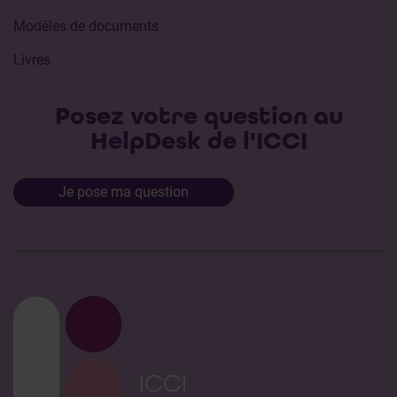
Modèles de documents
Livres
Posez votre question au
HelpDesk de l'ICCI
Je pose ma question