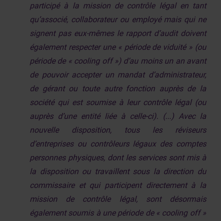
participé à la mission de contrôle légal en tant
qu’associé, collaborateur ou employé mais qui ne
signent pas eux-mêmes le rapport d’audit doivent
également respecter une « période de viduité » (ou
période de « cooling off ») d’au moins un an avant
de pouvoir accepter un mandat d’administrateur,
de gérant ou toute autre fonction auprès de la
société qui est soumise à leur contrôle légal (ou
auprès d’une entité liée à celle-ci). (...) Avec la
nouvelle disposition, tous les réviseurs
d’entreprises ou contrôleurs légaux des comptes
personnes physiques, dont les services sont mis à
la disposition ou travaillent sous la direction du
commissaire et qui participent directement à la
mission de contrôle légal, sont désormais
également soumis à une période de « cooling off »