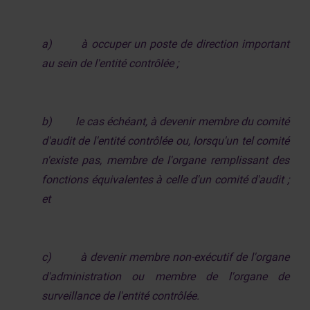
a)
à occuper un poste de direction important
au sein de l'entité contrôlée ;
b)
le cas échéant, à devenir membre du comité
d'audit de l'entité contrôlée ou, lorsqu'un tel comité
n'existe pas, membre de l'organe remplissant des
fonctions équivalentes à celle d'un comité d'audit ;
et
c)
à devenir membre non-exécutif de l'organe
d'administration ou membre de l'organe de
surveillance de l'entité contrôlée.