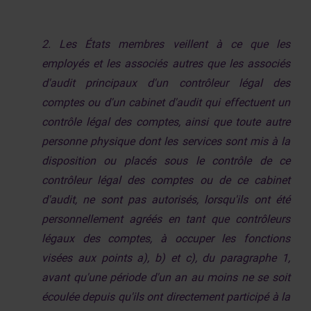
2. Les États membres veillent à ce que les
employés et les associés autres que les associés
d'audit principaux d'un contrôleur légal des
comptes ou d'un cabinet d'audit qui effectuent un
contrôle légal des comptes, ainsi que toute autre
personne physique dont les services sont mis à la
disposition ou placés sous le contrôle de ce
contrôleur légal des comptes ou de ce cabinet
d'audit, ne sont pas autorisés, lorsqu'ils ont été
personnellement agréés en tant que contrôleurs
légaux des comptes, à occuper les fonctions
visées aux points a), b) et c), du paragraphe 1,
avant qu'une période d'un an au moins ne se soit
écoulée depuis qu'ils ont directement participé à la