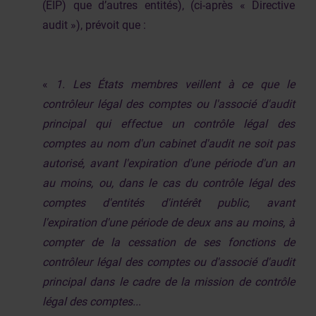
(EIP) que d’autres entités), (ci-après « Directive
audit »), prévoit que :
«
1. Les États membres veillent à ce que le
contrôleur légal des comptes ou l'associé d'audit
principal qui effectue un contrôle légal des
comptes au nom d'un cabinet d'audit ne soit pas
autorisé, avant l'expiration d'une période d'un an
au moins, ou, dans le cas du contrôle légal des
comptes d'entités d'intérêt public, avant
l'expiration d'une période de deux ans au moins, à
compter de la cessation de ses fonctions de
contrôleur légal des comptes ou d'associé d'audit
principal dans le cadre de la mission de contrôle
légal des comptes..
.