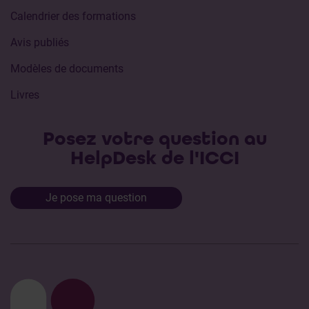
Calendrier des formations
Avis publiés
Modèles de documents
Livres
Posez votre question au
HelpDesk de l'ICCI
Je pose ma question