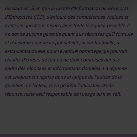
Disclaimer : Bien que le Centre d’Information du Révisorat
d’Entreprises (ICCI) s’entoure des compétences voulues et
traite les questions reçues avec toute la rigueur possible, il
ne donne aucune garantie quant aux réponses qu’il formule
et n’assume aucune responsabilité, ni contractuelle, ni
extra-contractuelle, pour l’éventuel dommage qui pourrait
résulter d’erreurs de fait ou de droit commises dans le
cadre des réponses et informations données. La réponse
est uniquement reprise dans la langue de l’auteur de la
question. Le lecteur, et en général l’utilisateur d’une
réponse, reste seul responsable de l’usage qu’il en fait.