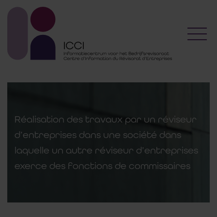
Toggl
Réalisation des travaux par un réviseur
d’entreprises dans une société dans
laquelle un autre réviseur d’entreprises
exerce des fonctions de commissaires