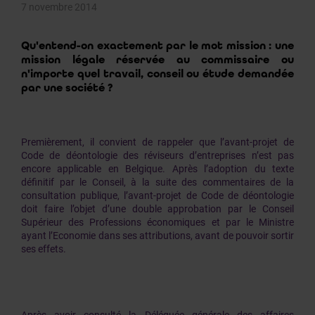
7 novembre 2014
Qu'entend-on exactement par le mot mission : une
mission légale réservée au commissaire ou
n'importe quel travail, conseil ou étude demandée
par une société ?
Premièrement, il convient de rappeler que l’avant-projet de
Code de déontologie des réviseurs d’entreprises n’est pas
encore applicable en Belgique. Après l’adoption du texte
définitif par le Conseil, à la suite des commentaires de la
consultation publique, l’avant-projet de Code de déontologie
doit faire l’objet d’une double approbation par le Conseil
Supérieur des Professions économiques et par le Ministre
ayant l’Economie dans ses attributions, avant de pouvoir sortir
ses effets.