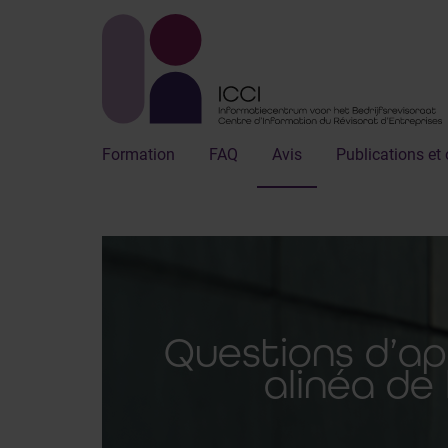
Formation
FAQ
Avis
Publications et 
Questions d’ap
alinéa de