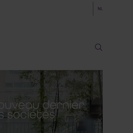
NL
nouveau dernier
s sociétés