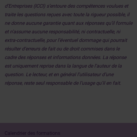
d’Entreprises (ICCI) s’entoure des compétences voulues et
traite les questions reçues avec toute la rigueur possible, il
ne donne aucune garantie quant aux réponses qu’il formule
et n’assume aucune responsabilité, ni contractuelle, ni
extra-contractuelle, pour l’éventuel dommage qui pourrait
résulter d’erreurs de fait ou de droit commises dans le
cadre des réponses et informations données. La réponse
est uniquement reprise dans la langue de l’auteur de la
question. Le lecteur, et en général l’utilisateur d’une
réponse, reste seul responsable de l’usage qu’il en fait.
Calendrier des formations