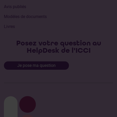
Avis publiés
Modèles de documents
Livres
Posez votre question au
HelpDesk de l'ICCI
Je pose ma question