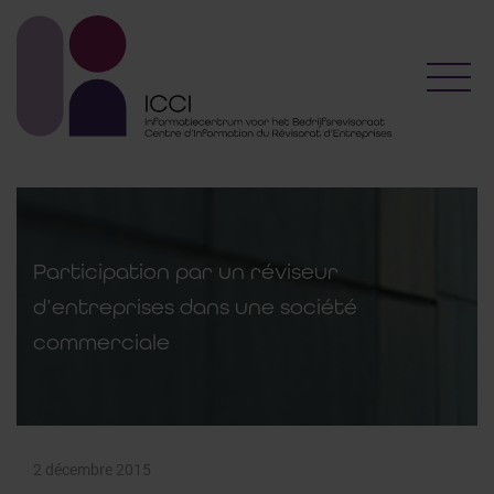
Toggl
Participation par un réviseur
d’entreprises dans une société
commerciale
2 décembre 2015