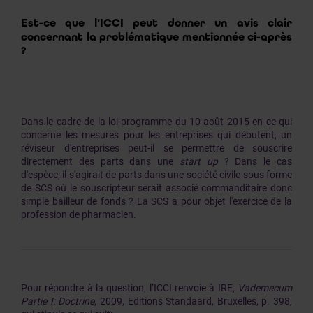
Est-ce que l’ICCI peut donner un avis clair
concernant la problématique mentionnée ci-après
?
Dans le cadre de la loi-programme du 10 août 2015 en ce qui
concerne les mesures pour les entreprises qui débutent, un
réviseur d'entreprises peut-il se permettre de souscrire
directement des parts dans une
start up
? Dans le cas
d'espèce, il s'agirait de parts dans une société civile sous forme
de SCS où le souscripteur serait associé commanditaire donc
simple bailleur de fonds ? La SCS a pour objet l'exercice de la
profession de pharmacien.
Pour répondre à la question, l’ICCI renvoie à IRE,
Vademecum
Partie I: Doctrine
, 2009, Editions Standaard, Bruxelles, p. 398,