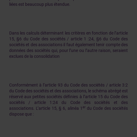
liées est beaucoup plus étendue.
Dans les calculs déterminant les critères en fonction de l’article
15, §6 du Code des sociétés / article 1 :24, §6 du Code des
sociétés et des associations il faut également tenir compte des
données des sociétés qui, pour l’une ou l’autre raison, seraient
exclues de la consolidation
Conformément à l’article 93 du Code des sociétés / article 3:2
du Code des sociétés et des associations, le schéma abrégé est
réservé aux petites sociétés définies à l’article 15 du Code des
sociétés / article 1:24 du Code des sociétés et des
er
associations. L’article 15, § 6, alinéa 1
du Code des sociétés
dispose que :