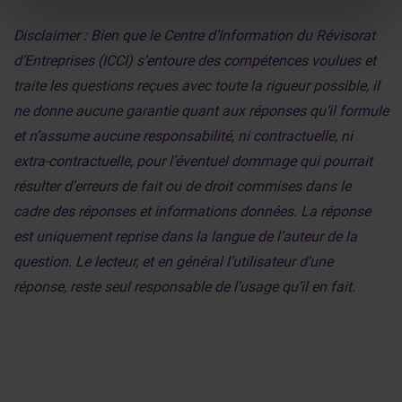
Disclaimer : Bien que le Centre d’Information du Révisorat
d’Entreprises (ICCI) s’entoure des compétences voulues et
traite les questions reçues avec toute la rigueur possible, il
ne donne aucune garantie quant aux réponses qu’il formule
et n’assume aucune responsabilité, ni contractuelle, ni
extra-contractuelle, pour l’éventuel dommage qui pourrait
résulter d’erreurs de fait ou de droit commises dans le
cadre des réponses et informations données. La réponse
est uniquement reprise dans la langue de l’auteur de la
question. Le lecteur, et en général l’utilisateur d’une
réponse, reste seul responsable de l’usage qu’il en fait.