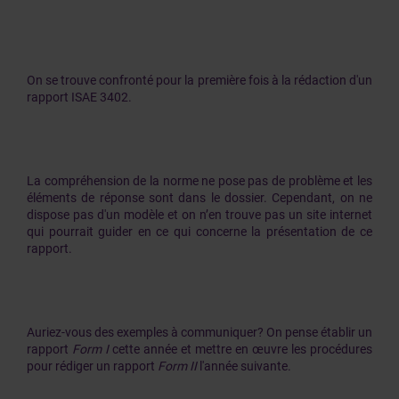
On se trouve confronté pour la première fois à la rédaction d'un
rapport ISAE 3402.
La compréhension de la norme ne pose pas de problème et les
éléments de réponse sont dans le dossier. Cependant, on ne
dispose pas d'un modèle et on n’en trouve pas un site internet
qui pourrait guider en ce qui concerne la présentation de ce
rapport.
Auriez-vous des exemples à communiquer? On pense établir un
rapport
Form I
cette année et mettre en œuvre les procédures
pour rédiger un rapport
Form II
l'année suivante.