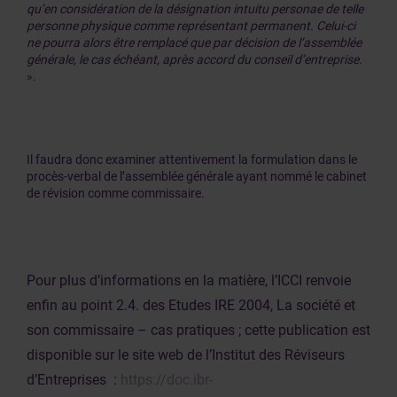
qu’en considération de la désignation intuitu personae de telle
personne physique comme représentant permanent. Celui-ci
ne pourra alors être remplacé que par décision de l’assemblée
générale, le cas échéant, après accord du conseil d’entreprise.
».
Il faudra donc examiner attentivement la formulation dans le
procès-verbal de l’assemblée générale ayant nommé le cabinet
de révision comme commissaire.
Pour plus d’informations en la matière, l’ICCI renvoie
enfin au point 2.4. des Etudes IRE 2004, La société et
son commissaire – cas pratiques ; cette publication est
disponible sur le site web de l’Institut des Réviseurs
d’Entreprises :
https://doc.ibr-