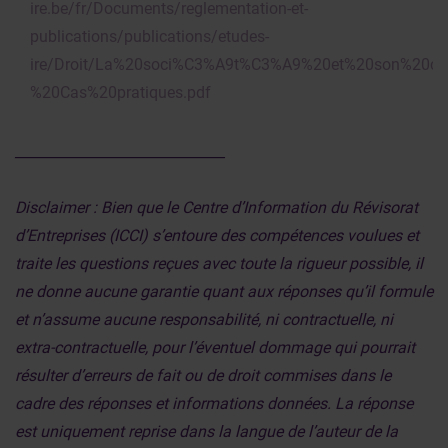
ire.be/fr/Documents/reglementation-et-
publications/publications/etudes-
ire/Droit/La%20soci%C3%A9t%C3%A9%20et%20son%20co
%20Cas%20pratiques.pdf
______________________________
Disclaimer : Bien que le Centre d’Information du Révisorat
d’Entreprises (ICCI) s’entoure des compétences voulues et
traite les questions reçues avec toute la rigueur possible, il
ne donne aucune garantie quant aux réponses qu’il formule
et n’assume aucune responsabilité, ni contractuelle, ni
extra-contractuelle, pour l’éventuel dommage qui pourrait
résulter d’erreurs de fait ou de droit commises dans le
cadre des réponses et informations données. La réponse
est uniquement reprise dans la langue de l’auteur de la