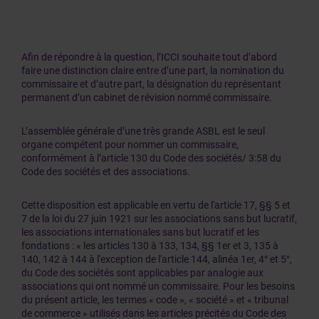
Afin de répondre à la question, l’ICCI souhaite tout d’abord
faire une distinction claire entre d’une part, la nomination du
commissaire et d’autre part, la désignation du représentant
permanent d’un cabinet de révision nommé commissaire.
L’assemblée générale d’une très grande ASBL est le seul
organe compétent pour nommer un commissaire,
conformément à l’article 130 du Code des sociétés/ 3:58 du
Code des sociétés et des associations.
Cette disposition est applicable en vertu de l'article 17, §§ 5 et
7 de la loi du 27 juin 1921 sur les associations sans but lucratif,
les associations internationales sans but lucratif et les
fondations : « les articles 130 à 133, 134, §§ 1er et 3, 135 à
140, 142 à 144 à l'exception de l'article 144, alinéa 1er, 4° et 5°,
du Code des sociétés sont applicables par analogie aux
associations qui ont nommé un commissaire. Pour les besoins
du présent article, les termes « code », « société » et « tribunal
de commerce » utilisés dans les articles précités du Code des