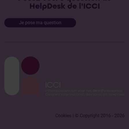
HelpDesk de l'ICCI
Je pose ma question
Cookies
| © Copyright 2016 - 2026