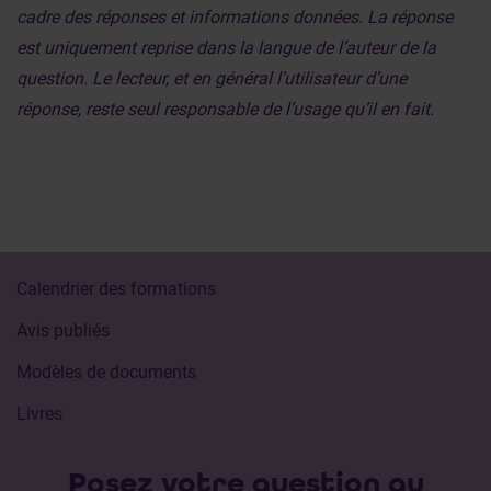
cadre des réponses et informations données. La réponse
est uniquement reprise dans la langue de l’auteur de la
question. Le lecteur, et en général l’utilisateur d’une
réponse, reste seul responsable de l’usage qu’il en fait.
Calendrier des formations
Avis publiés
Modèles de documents
Livres
Posez votre question au