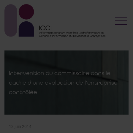
Toggl
Intervention du commissaire dans le
cadre d’une évaluation de l’entreprise
contrôlée
13 juin 2014