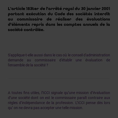
L'article 183ter de l’arrêté royal du 30 janvier 2001
portant exécution du Code des sociétés interdit
au commissaire de réaliser des évaluations
d'éléments repris dans les comptes annuels de la
société contrôlée.
S'applique-t-elle aussi dans le cas où le conseil d'administration
demande au commissaire d'établir une évaluation de
l'ensemble de la société ?
A toutes fins utiles, l’ICCI signale qu’une mission d’évaluation
d’une société dont on est le commissaire paraît contraire aux
règles d’indépendance de la profession. L’ICCI pense dès lors
qu’ on ne devra pas accepter une telle mission.