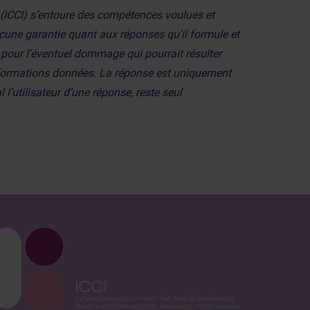
s (ICCI) s’entoure des compétences voulues et
aucune garantie quant aux réponses qu’il formule et
, pour l’éventuel dommage qui pourrait résulter
informations données. La réponse est uniquement
 l’utilisateur d’une réponse, reste seul