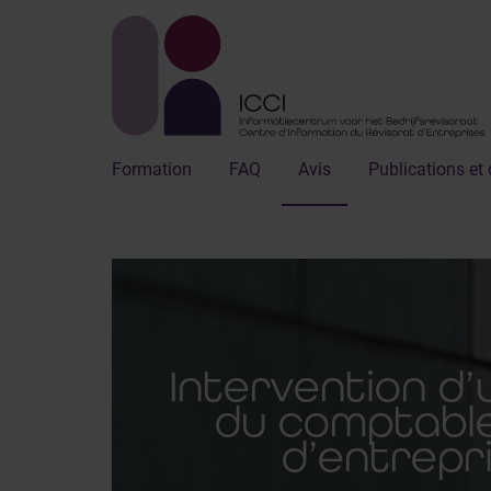
Formation
FAQ
Avis
Publications et 
Intervention d’
du comptable
d’entrepr