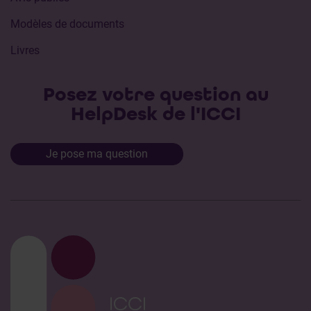
Modèles de documents
Livres
Posez votre question au
HelpDesk de l'ICCI
Je pose ma question