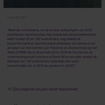
5 janvier 2021
Moet de commissaris, na de sociale verkiezingen van 2020
waarbij een vennootschap nog steeds een personeelsbestand
heeft tussen 50 en 100 werknemers, nog steeds de
basisinformatie en jaarinformatie attesteren ten behoeve van
de leden van het Comité voor Preventie en Bescherming op het
Werk (CPBW) die in de periode 2016-2020 de functie van de
ondernemingsraad overnam of komt dit te vervallen omdat de
drempel van 100 werknemers twee keer niet werd
overschreden (nl. in 2016 en opnieuw in 2020)?
De volgende situatie wordt beschreven: