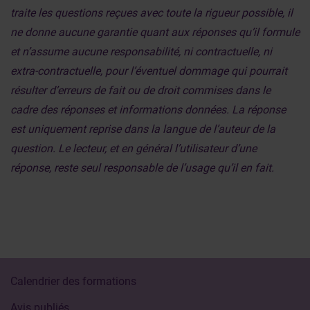
traite les questions reçues avec toute la rigueur possible, il
ne donne aucune garantie quant aux réponses qu’il formule
et n’assume aucune responsabilité, ni contractuelle, ni
extra-contractuelle, pour l’éventuel dommage qui pourrait
résulter d’erreurs de fait ou de droit commises dans le
cadre des réponses et informations données. La réponse
est uniquement reprise dans la langue de l’auteur de la
question. Le lecteur, et en général l’utilisateur d’une
réponse, reste seul responsable de l’usage qu’il en fait.
Calendrier des formations
Avis publiés