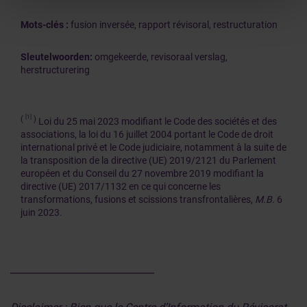
Mots-clés :
fusion inversée, rapport révisoral, restructuration
Sleutelwoorden:
omgekeerde, revisoraal verslag,
herstructurering
[1]
(
)
Loi du 25 mai 2023 modifiant le Code des sociétés et des
associations, la loi du 16 juillet 2004 portant le Code de droit
international privé et le Code judiciaire, notamment à la suite de
la transposition de la directive (UE) 2019/2121 du Parlement
européen et du Conseil du 27 novembre 2019 modifiant la
directive (UE) 2017/1132 en ce qui concerne les
transformations, fusions et scissions transfrontalières,
M.B.
6
juin 2023.
______________________________