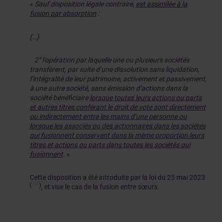
«
Sauf disposition légale contraire,
est assimilée à la
fusion par absorption
:
(…)
2° l’opération par laquelle une ou plusieurs sociétés
transfèrent, par suite d’une dissolution sans liquidation,
l’intégralité de leur patrimoine, activement et passivement,
à une autre société, sans émission d’actions dans la
société bénéficiaire
lorsque toutes leurs actions ou parts
et autres titres conférant le droit de vote sont directement
ou indirectement entre les mains d’une personne ou
lorsque les associés ou des actionnaires dans les sociétés
qui fusionnent conservent dans la même proportion leurs
titres et actions ou parts dans toutes les sociétés qui
fusionnent
.
»
Cette disposition a été introduite par la loi du 25 mai 2023
[1]
(
)
, et vise le cas de la fusion entre sœurs.