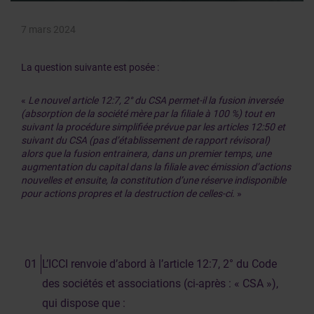
7 mars 2024
La question suivante est posée :
«
Le nouvel article 12:7, 2° du CSA permet-il la fusion inversée
(absorption de la société mère par la filiale à 100 %) tout en
suivant la procédure simplifiée prévue par les articles 12:50 et
suivant du CSA (pas d’établissement de rapport révisoral)
alors que la fusion entrainera, dans un premier temps, une
augmentation du capital dans la filiale avec émission d’actions
nouvelles et ensuite, la constitution d’une réserve indisponible
pour actions propres et la destruction de celles-ci.
»
L’ICCI renvoie d’abord à l’article 12:7, 2° du Code
des sociétés et associations (ci-après : « CSA »),
qui dispose que :