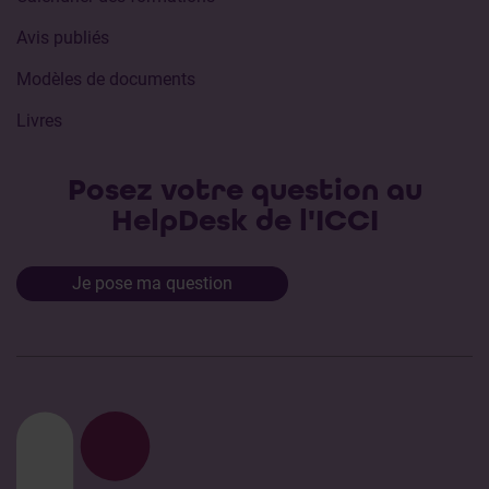
Avis publiés
Modèles de documents
Livres
Posez votre question au
HelpDesk de l'ICCI
Je pose ma question