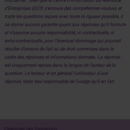
Disclaimer : Bien que le Centre d’Information du Révisorat
d’Entreprises (ICCI) s’entoure des compétences voulues et
traite les questions reçues avec toute la rigueur possible, il
ne donne aucune garantie quant aux réponses qu’il formule
et n’assume aucune responsabilité, ni contractuelle, ni
extra-contractuelle, pour l’éventuel dommage qui pourrait
résulter d’erreurs de fait ou de droit commises dans le
cadre des réponses et informations données. La réponse
est uniquement reprise dans la langue de l’auteur de la
question. Le lecteur, et en général l’utilisateur d’une
réponse, reste seul responsable de l’usage qu’il en fait.
Calendrier des formations