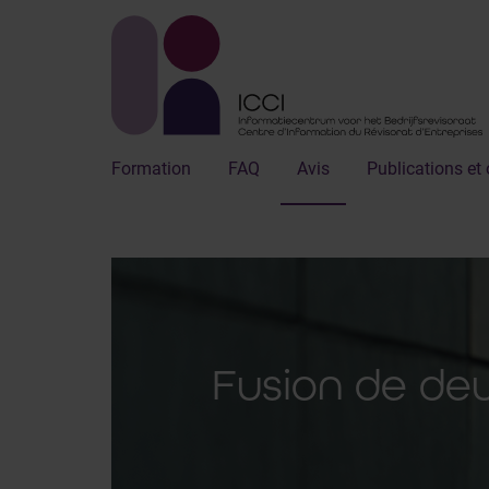
Formation
FAQ
Avis
Publications et 
Fusion de deu