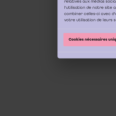
relatives aux médias soci
l'utilisation de notre sit
combiner celles-ci avec d'
votre utilisation de leurs 
Cookies nécessaires un