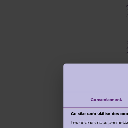
Consentement
Ce site web utilise des coo
Les cookies nous permette