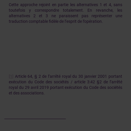
Cette approche rejoint en partie les alternatives 1 et 4, sans
toutefois y correspondre totalement. En revanche, les
alternatives 2 et 3 ne paraissent pas représenter une
traduction comptable fidèle de l’esprit de l’opération.
[1]
Article 64, § 2 de l’arrêté royal du 30 janvier 2001 portant
exécution du Code des sociétés / article 3:42 §2 de l’arrêté
royal du 29 avril 2019 portant exécution du Code des sociétés
et des associations.
______________________________