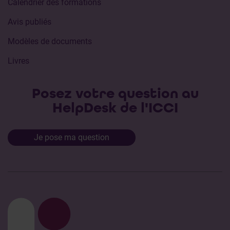
Calendrier des formations
Avis publiés
Modèles de documents
Livres
Posez votre question au
HelpDesk de l'ICCI
Je pose ma question