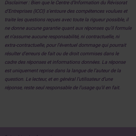
Disclaimer : Bien que le Centre d’Information du Révisorat
d’Entreprises (ICCI) s’entoure des compétences voulues et
traite les questions reçues avec toute la rigueur possible, il
ne donne aucune garantie quant aux réponses qu’il formule
et n’assume aucune responsabilité, ni contractuelle, ni
extra-contractuelle, pour l’éventuel dommage qui pourrait
résulter d’erreurs de fait ou de droit commises dans le
cadre des réponses et informations données. La réponse
est uniquement reprise dans la langue de l’auteur de la
question. Le lecteur, et en général l’utilisateur d’une
réponse, reste seul responsable de l’usage qu’il en fait.