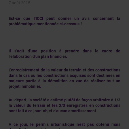
7 août 2015
Est-ce que l’ICCI peut donner un avis concernant la
problématique mentionnée ci-dessous ?
Il s'agit d'une position à prendre dans le cadre de
l'élaboration d'un plan financier.
L'enregistrement de la valeur du terrain et des constructions
dans le cas où les constructions acquises sont destinées en
majeure partie à la démolition en vue de réaliser tout un
projet immobilier.
Au départ, la société a estimé plutôt de façon arbitraire à 1/3
la valeur du terrain et les 2/3 enregistrés en constructions
n'ont fait à ce jour l'objet d'aucun amortissement.
A ce jour, le permis urbanistique n'est pas obtenu mais