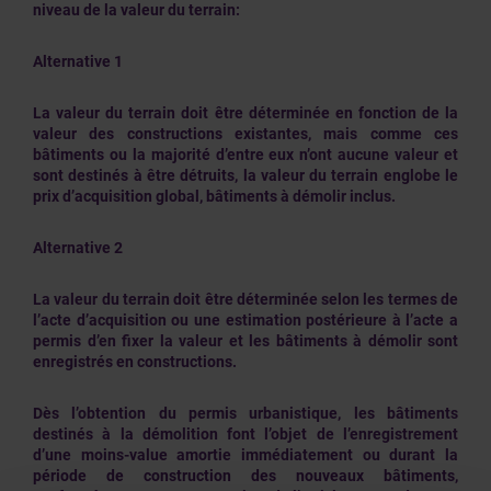
niveau de la valeur du terrain:
Alternative 1
La valeur du terrain doit être déterminée en fonction de la
valeur des constructions existantes, mais comme ces
bâtiments ou la majorité d’entre eux n’ont aucune valeur et
sont destinés à être détruits, la valeur du terrain englobe le
prix d’acquisition global, bâtiments à démolir inclus.
Alternative 2
La valeur du terrain doit être déterminée selon les termes de
l’acte d’acquisition ou une estimation postérieure à l’acte a
permis d’en fixer la valeur et les bâtiments à démolir sont
enregistrés en constructions.
Dès l’obtention du permis urbanistique, les bâtiments
destinés à la démolition font l’objet de l’enregistrement
d’une moins-value amortie immédiatement ou durant la
période de construction des nouveaux bâtiments,