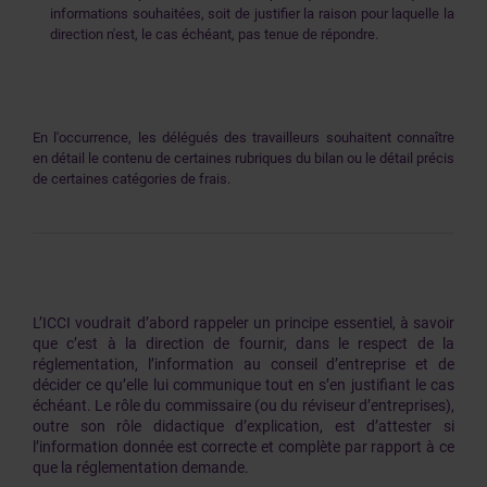
informations souhaitées, soit de justifier la raison pour laquelle la
direction n'est, le cas échéant, pas tenue de répondre.
En l'occurrence, les délégués des travailleurs souhaitent connaître
en détail le contenu de certaines rubriques du bilan ou le détail précis
de certaines catégories de frais.
L’ICCI voudrait d’abord rappeler un principe essentiel, à savoir
que c’est à la direction de fournir, dans le respect de la
réglementation, l’information au conseil d’entreprise et de
décider ce qu’elle lui communique tout en s’en justifiant le cas
échéant. Le rôle du commissaire (ou du réviseur d’entreprises),
outre son rôle didactique d’explication, est d’attester si
l’information donnée est correcte et complète par rapport à ce
que la réglementation demande.