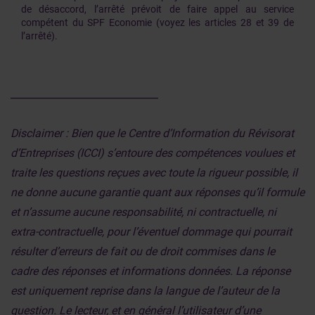
de désaccord, l’arrêté prévoit de faire appel au service
compétent du SPF Economie (voyez les articles 28 et 39 de
l’arrêté).
______________________________
Disclaimer : Bien que le Centre d’Information du Révisorat
d’Entreprises (ICCI) s’entoure des compétences voulues et
traite les questions reçues avec toute la rigueur possible, il
ne donne aucune garantie quant aux réponses qu’il formule
et n’assume aucune responsabilité, ni contractuelle, ni
extra-contractuelle, pour l’éventuel dommage qui pourrait
résulter d’erreurs de fait ou de droit commises dans le
cadre des réponses et informations données. La réponse
est uniquement reprise dans la langue de l’auteur de la
question. Le lecteur, et en général l’utilisateur d’une