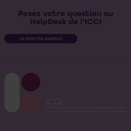
Posez votre question au
HelpDesk de l'ICCI
Je pose ma question