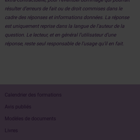
résulter d’erreurs de fait ou de droit commises dans le
cadre des réponses et informations données. La réponse
est uniquement reprise dans la langue de l’auteur de la
question. Le lecteur, et en général l’utilisateur d’une
réponse, reste seul responsable de l’usage qu’il en fait.
Calendrier des formations
Avis publiés
Modèles de documents
Livres