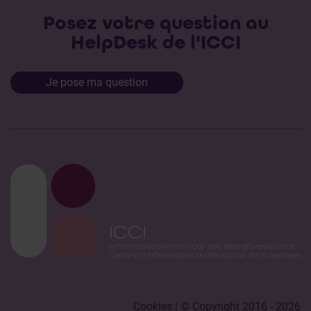
Posez votre question au
HelpDesk de l'ICCI
Je pose ma question
Cookies
| © Copyright 2016 - 2026