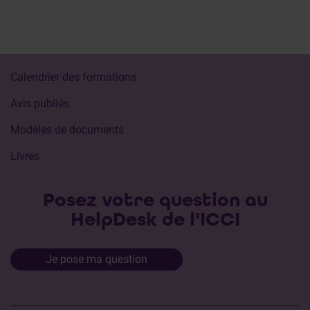
Calendrier des formations
Avis publiés
Modèles de documents
Livres
Posez votre question au
HelpDesk de l'ICCI
Je pose ma question