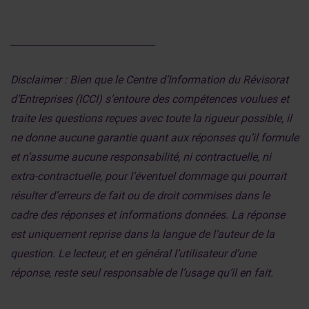
______________________________
Disclaimer : Bien que le Centre d’Information du Révisorat
d’Entreprises (ICCI) s’entoure des compétences voulues et
traite les questions reçues avec toute la rigueur possible, il
ne donne aucune garantie quant aux réponses qu’il formule
et n’assume aucune responsabilité, ni contractuelle, ni
extra-contractuelle, pour l’éventuel dommage qui pourrait
résulter d’erreurs de fait ou de droit commises dans le
cadre des réponses et informations données. La réponse
est uniquement reprise dans la langue de l’auteur de la
question. Le lecteur, et en général l’utilisateur d’une
réponse, reste seul responsable de l’usage qu’il en fait.