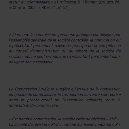
statut du commissaire
, du Professeur B. Tilleman (Bruges, éd.
la Charte, 2007, p. 40 et 41, n° 67) :
« Alors que le commissaire personne juridique est désigné par
l’assemblée générale de la société contrôlée, la nomination du
représentant permanent relève en principe de la compétence
du conseil d’administration ou du gérant de la société de
révision, qui ne peut révoquer le représentant permanent sans
désigner son successeur.
La Commission juridique suggère qu’en vue de la nomination
en qualité de commissaire, la formulation suivante soit reprise
dans le procès-verbal de l’assemblée générale, pour la
nomination de commissaire:
« Est nommé commissaire, la société civile de révision « XYZ ».
La société de révision « XYZ » nomme monsieur/madame « X »