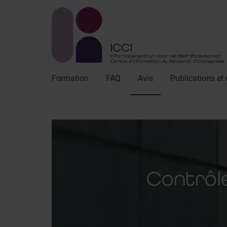
Formation
FAQ
Avis
Publications et 
Contrôl