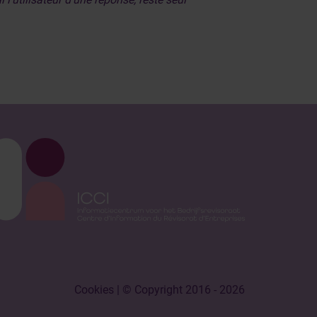
Cookies
| © Copyright 2016 - 2026