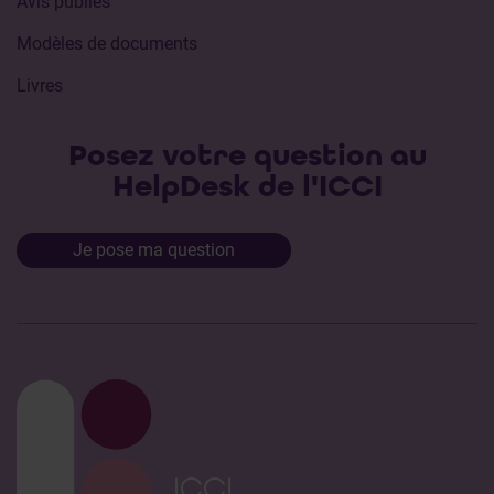
Avis publiés
Modèles de documents
Livres
Posez votre question au
HelpDesk de l'ICCI
Je pose ma question