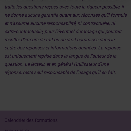
traite les questions reçues avec toute la rigueur possible, il
ne donne aucune garantie quant aux réponses qu’il formule
et n’assume aucune responsabilité, ni contractuelle, ni
extra-contractuelle, pour l’éventuel dommage qui pourrait
résulter d’erreurs de fait ou de droit commises dans le
cadre des réponses et informations données. La réponse
est uniquement reprise dans la langue de l’auteur de la
question. Le lecteur, et en général l’utilisateur d’une
réponse, reste seul responsable de l’usage qu’il en fait.
Calendrier des formations