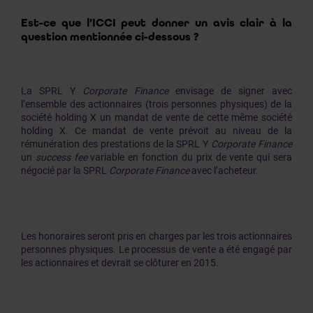
Est-ce que l’ICCI peut donner un avis clair à la
question mentionnée ci-dessous ?
La SPRL Y
Corporate Finance
envisage de signer avec
l’ensemble des actionnaires (trois personnes physiques) de la
société holding X un mandat de vente de cette même société
holding X. Ce mandat de vente prévoit au niveau de la
rémunération des prestations de la SPRL Y
Corporate Finance
un
success fee
variable en fonction du prix de vente qui sera
négocié par la SPRL
Corporate Finance
avec l’acheteur.
Les honoraires seront pris en charges par les trois actionnaires
personnes physiques. Le processus de vente a été engagé par
les actionnaires et devrait se clôturer en 2015.