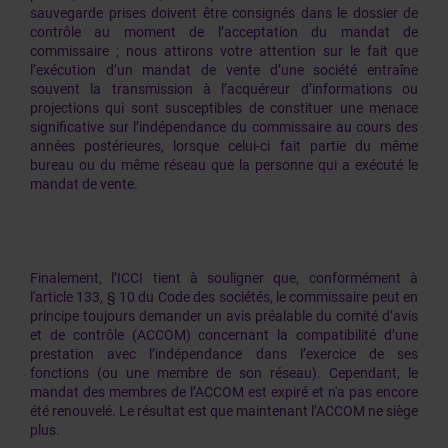
sauvegarde prises doivent être consignés dans le dossier de
contrôle au moment de l’acceptation du mandat de
commissaire ; nous attirons votre attention sur le fait que
l’exécution d’un mandat de vente d’une société entraîne
souvent la transmission à l’acquéreur d’informations ou
projections qui sont susceptibles de constituer une menace
significative sur l’indépendance du commissaire au cours des
années postérieures, lorsque celui-ci fait partie du même
bureau ou du même réseau que la personne qui a exécuté le
mandat de vente.
Finalement, l’ICCI tient à souligner que, conformément à
l'article 133, § 10 du Code des sociétés, le commissaire peut en
principe toujours demander un avis préalable du comité d’avis
et de contrôle (ACCOM) concernant la compatibilité d’une
prestation avec l’indépendance dans l’exercice de ses
fonctions (ou une membre de son réseau). Cependant, le
mandat des membres de l’ACCOM est expiré et n'a pas encore
été renouvelé. Le résultat est que maintenant l’ACCOM ne siège
plus.