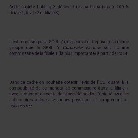
Cette société holding X détient trois participations à 100 %
(filiale 1, filiale 2 et filiale 3).
Il est proposé que la SCRL Z (réviseurs d’entreprises) du même
groupe que la SPRL Y
Corporate Finance
soit nommé
commissaire de la filiale 1 (la plus importante) à partir de 2014.
Dans ce cadre on souhaite obtenir l’avis de l'ICCI quant à la
compatibilité de ce mandat de commissaire dans la filiale 1
avec le mandat de vente de la société holding X signé avec les
actionnaires ultimes personnes physiques et comprenant un
success fee
.