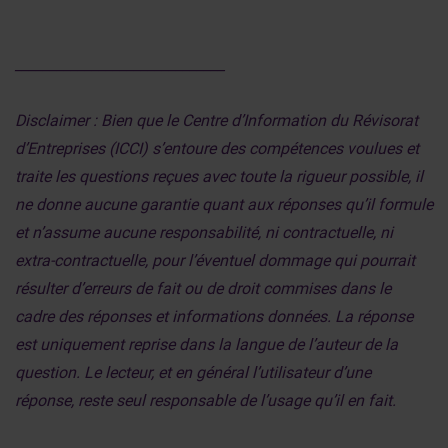
______________________________
Disclaimer : Bien que le Centre d’Information du Révisorat
d’Entreprises (ICCI) s’entoure des compétences voulues et
traite les questions reçues avec toute la rigueur possible, il
ne donne aucune garantie quant aux réponses qu’il formule
et n’assume aucune responsabilité, ni contractuelle, ni
extra-contractuelle, pour l’éventuel dommage qui pourrait
résulter d’erreurs de fait ou de droit commises dans le
cadre des réponses et informations données. La réponse
est uniquement reprise dans la langue de l’auteur de la
question. Le lecteur, et en général l’utilisateur d’une
réponse, reste seul responsable de l’usage qu’il en fait.