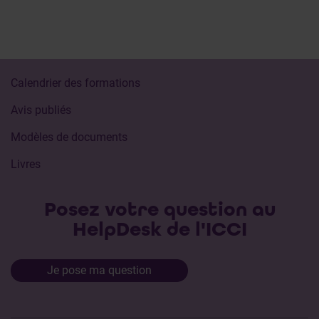
Calendrier des formations
Avis publiés
Modèles de documents
Livres
Posez votre question au
HelpDesk de l'ICCI
Je pose ma question