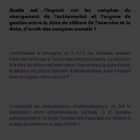
Quelle est l’impact sur les comptes du
changement de l’actionnariat et l’organe de
gestion entre la date de clôture de l’exercice et la
date, d’arrêt des comptes annuels ?
L’information à renseigner en C 5.15 des comptes annuels
traite des créances à charge des administrateurs. Le montant
à la date de clôture est bien connu. Par contre à la date d’arrêt,
le débiteur n’a plus la fonction d’administrateur. Faut-il malgré
tout renseigner cette créance ?
Concernant les rémunérations d’administrateurs, on fait la
distinction entre administrateurs (actuels ?) et anciens
administrateurs. Ici aussi, l’ancienneté s’apprécie par rapport à
la date de clôture ou la date d’arrêt ?