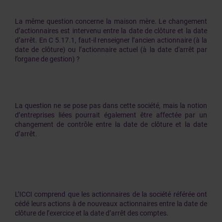
La même question concerne la maison mère. Le changement
d’actionnaires est intervenu entre la date de clôture et la date
d’arrêt. En C 5.17.1, faut-il renseigner l’ancien actionnaire (à la
date de clôture) ou l’actionnaire actuel (à la date d'arrêt par
l’organe de gestion) ?
La question ne se pose pas dans cette société, mais la notion
d’entreprises liées pourrait également être affectée par un
changement de contrôle entre la date de clôture et la date
d’arrêt.
L’ICCI comprend que les actionnaires de la société référée ont
cédé leurs actions à de nouveaux actionnaires entre la date de
clôture de l’exercice et la date d’arrêt des comptes.