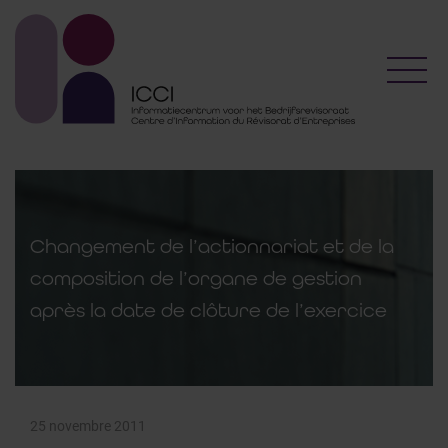
Toggl
Changement de l’actionnariat et de la
composition de l’organe de gestion
après la date de clôture de l’exercice
25 novembre 2011