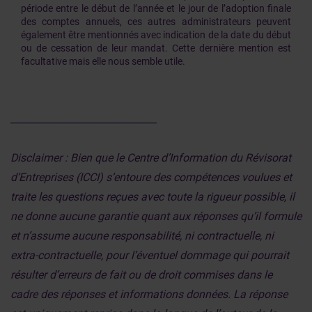
période entre le début de l’année et le jour de l’adoption finale
des comptes annuels, ces autres administrateurs peuvent
également être mentionnés avec indication de la date du début
ou de cessation de leur mandat. Cette dernière mention est
facultative mais elle nous semble utile.
______________________________
Disclaimer : Bien que le Centre d’Information du Révisorat
d’Entreprises (ICCI) s’entoure des compétences voulues et
traite les questions reçues avec toute la rigueur possible, il
ne donne aucune garantie quant aux réponses qu’il formule
et n’assume aucune responsabilité, ni contractuelle, ni
extra-contractuelle, pour l’éventuel dommage qui pourrait
résulter d’erreurs de fait ou de droit commises dans le
cadre des réponses et informations données. La réponse