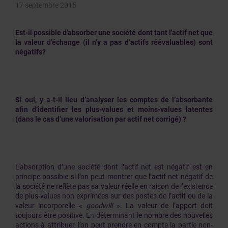
17 septembre 2015
Est-il possible d'absorber une société dont tant l'actif net que
la valeur d’échange (il n’y a pas d’actifs réévaluables) sont
négatifs?
Si oui, y a-t-il lieu d’analyser les comptes de l’absorbante
afin d’identifier les plus-values et moins-values latentes
(dans le cas d’une valorisation par actif net corrigé) ?
L’absorption d’une société dont l’actif net est négatif est en
principe possible si l’on peut montrer que l’actif net négatif de
la société ne reflète pas sa valeur réelle en raison de l’existence
de plus-values non exprimées sur des postes de l’actif ou de la
valeur incorporelle «
goodwill
». La valeur de l’apport doit
toujours être positive. En déterminant le nombre des nouvelles
actions à attribuer, l’on peut prendre en compte la partie non-