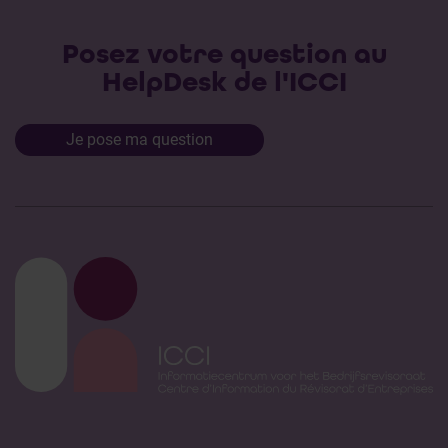
Posez votre question au
HelpDesk de l'ICCI
Je pose ma question