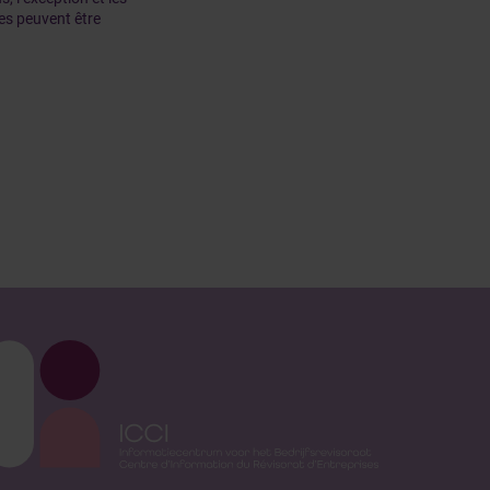
res peuvent être