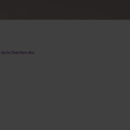
 de la Chambre des