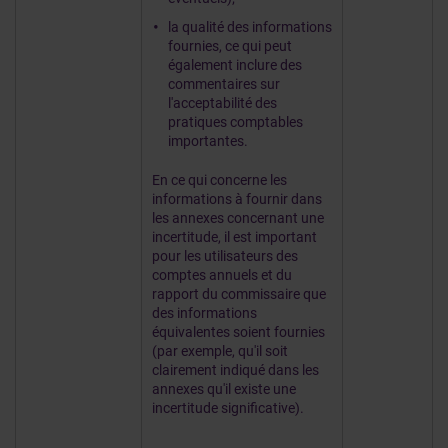
la qualité des informations
fournies, ce qui peut
également inclure des
commentaires sur
l'acceptabilité des
pratiques comptables
importantes.
En ce qui concerne les
informations à fournir dans
les annexes concernant une
incertitude, il est important
pour les utilisateurs des
comptes annuels et du
rapport du commissaire que
des informations
équivalentes soient fournies
(par exemple, qu'il soit
clairement indiqué dans les
annexes qu'il existe une
incertitude significative).