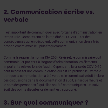
2. Communication écrite vs.
verbale
Il est important de communiquer avec l'organe d’administration en
temps utile. Compte tenu de la rapidité du COVID-19 et des
conséquences qui en découlent, cette communication devra très
probablement avoir lieu plus fréquemment.
Comme le requiert la norme ISA 260 (Révisée), le commissaire doit
communiquer par écrit à l’organe d’administration les éléments
importants relevés lors de l'audit. Cependant, la crise du COVID-19
peut nécessiter une communication qui est en premier lieu verbale.
Lorsque la communication a été verbale, le commissaire doit inclure
ces discussions dans la documentation d’audit, ainsi que l'heure et
le nom des personnes à qui elles ont été communiquées. Un suivi
écrit des points discutés oralement est approprié.
3. Sur quoi communiquer ?