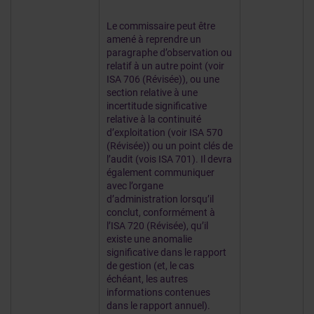
Le commissaire peut être
amené à reprendre un
paragraphe d’observation ou
relatif à un autre point (voir
ISA 706 (Révisée)), ou une
section relative à une
incertitude significative
relative à la continuité
d’exploitation (voir ISA 570
(Révisée)) ou un point clés de
l’audit (vois ISA 701). Il devra
également communiquer
avec l’organe
d’administration lorsqu’il
conclut, conformément à
l’ISA 720 (Révisée), qu’il
existe une anomalie
significative dans le rapport
de gestion (et, le cas
échéant, les autres
informations contenues
dans le rapport annuel).