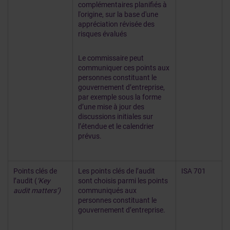
complémentaires planifiés à
l'origine, sur la base d'une
appréciation révisée des
risques évalués
Le commissaire peut
communiquer ces points aux
personnes constituant le
gouvernement d’entreprise,
par exemple sous la forme
d’une mise à jour des
discussions initiales sur
l’étendue et le calendrier
prévus.
Points clés de
Les points clés de l’audit
ISA 701
l’audit (
‘Key
sont choisis parmi les points
audit matters’)
communiqués aux
personnes constituant le
gouvernement d’entreprise.