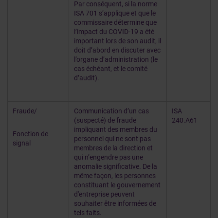
Par conséquent, si la norme
ISA 701 s’applique et que le
commissaire détermine que
l’impact du COVID-19 a été
important lors de son audit, il
doit d’abord en discuter avec
l’organe d’administration (le
cas échéant, et le comité
d’audit).
Fraude/
Communication d’un cas
ISA
(suspecté) de fraude
240.A61
impliquant des membres du
Fonction de
personnel qui ne sont pas
signal
membres de la direction et
qui n’engendre pas une
anomalie significative. De la
même façon, les personnes
constituant le gouvernement
d'entreprise peuvent
souhaiter être informées de
tels faits.