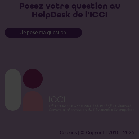
Posez votre question au
HelpDesk de l'ICCI
Je pose ma question
Cookies
| © Copyright 2016 - 2026