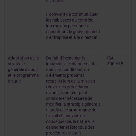
d’erreurs.
Il convient de communiquer
les faiblesses du contrôle
interne aux personnes
constituant le gouvernement
d'entreprise et à la direction.
Adaptation de la
Du fait d'événements
ISA
stratégie
imprévus, de changements
300.A15
générale d’audit
dans les conditions, ou
et le programme
d'éléments probants
d’audit
recueillis lors de la mise en
œuvre des procédures
d'audit, l'auditeur peut
considérer nécessaire de
modifier la stratégie générale
d’audit et le programme de
travail et, par voie de
conséquence, la nature, le
calendrier et l'étendue des
procédures d'audit