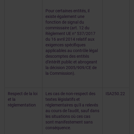
Pour certaines entités, il
existe également une
fonction de signal du
commissaire (art. 12 du
Règlement UE n° 537/2017
du 16 avril 2014 relatif aux
exigences spécifiques
applicables au contrôle légal
descomptes des entités
d'intérêt public et abrogeant
la décision 2005/909/CE de
la Commission).
Respect de la loi
Les cas de non-respect des
ISA250.22
et la
textes législatifs et
réglementation
réglementaires qu'il a relevés
au cours de l'audit, sauf dans
les situations où ces cas
sont manifestement sans
conséquence.