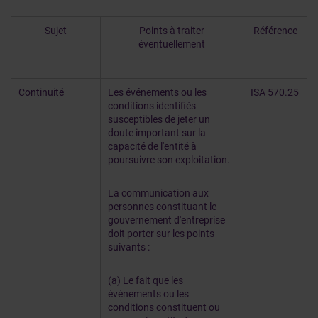
Sujet
Points à traiter
Référence
éventuellement
Continuité
Les événements ou les
ISA 570.25
conditions identifiés
susceptibles de jeter un
doute important sur la
capacité de l'entité à
poursuivre son exploitation.
La communication aux
personnes constituant le
gouvernement d'entreprise
doit porter sur les points
suivants :
(a) Le fait que les
événements ou les
conditions constituent ou