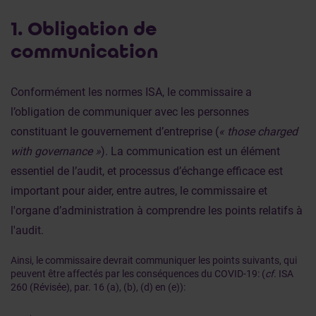
1. Obligation de
communication
Conformément les normes ISA, le commissaire a
l’obligation de communiquer avec les personnes
constituant le gouvernement d’entreprise (
« those charged
with governance »
). La communication est un élément
essentiel de l’audit, et processus d’échange efficace est
important pour aider, entre autres, le commissaire et
l'organe d’administration à comprendre les points relatifs à
l'audit.
Ainsi, le commissaire devrait communiquer les points suivants, qui
peuvent être affectés par les conséquences du COVID-19: (
cf.
ISA
260 (Révisée), par. 16 (a), (b), (d) en (e)):