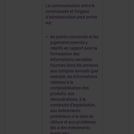
La communication entre le
commissaire et l’organe
d’administration peut porter
sur:
les points concernés et les
jugements exercés y
relatifs en rapport avec la
formulation des
informations sensibles
fournies dans les annexes
aux comptes annuels (par
exemple, les informations
relatives à la
comptabilisation des
produits, aux
rémunérations, à la
continuité d’exploitation,
aux événements
postérieurs à la date de
clôture et aux problèmes
liés à des événements
éventuels);