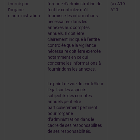
fournir par
l'organe d’administration de
(a)-A19-
l’organe
l'entité contrôlée qu'il
A20
d’administration
fournisse les informations
nécessaires dans les
annexes aux comptes
annuels. Il doit être
clairement indiqué à l'entité
contrôlée que la vigilance
nécessaire doit être exercée,
notamment en ce qui
concerne les informations à
fournir dans les annexes.
Le point de vue du contrôleur
légal sur les aspects
subjectifs des comptes
annuels peut être
particulièrement pertinent
pour l'organe
d’administration dans le
cadre de ses responsabilités
de ses responsabilités.