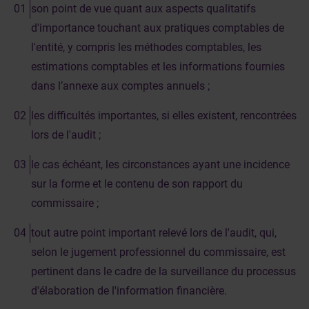
son point de vue quant aux aspects qualitatifs
d'importance touchant aux pratiques comptables de
l'entité, y compris les méthodes comptables, les
estimations comptables et les informations fournies
dans l’annexe aux comptes annuels ;
les difficultés importantes, si elles existent, rencontrées
lors de l'audit ;
le cas échéant, les circonstances ayant une incidence
sur la forme et le contenu de son rapport du
commissaire ;
tout autre point important relevé lors de l'audit, qui,
selon le jugement professionnel du commissaire, est
pertinent dans le cadre de la surveillance du processus
d'élaboration de l'information financière.