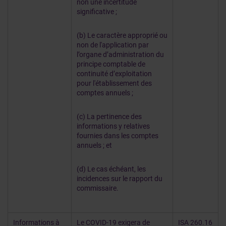
non une incertitude
significative ;
(b) Le caractère approprié ou
non de l'application par
l’organe d’administration du
principe comptable de
continuité d’exploitation
pour l'établissement des
comptes annuels ;
(c) La pertinence des
informations y relatives
fournies dans les comptes
annuels ; et
(d) Le cas échéant, les
incidences sur le rapport du
commissaire.
Informations à
Le COVID-19 exigera de
ISA 260.16