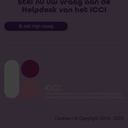
Stel nu uw vraag aan de
Helpdesk van het ICCI
Ik stel mijn vraag
Cookies
| © Copyright 2016 - 2026