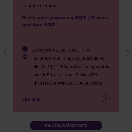
Journée d'études
Praktische toepassing ISQM / Mise en
pratique ISQM
2 septembre 2026 - 13:30-17:00
IRE (Phoenix Building - Boulevard du Roi
Albert II 19, 1210 Bruxelles. Tout près de la
gare de Bruxelles-Nord. Parking ZIN :
Chaussée d'Anvers 59, 1000 Bruxelles)
Lire plus
tous les événements