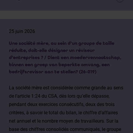
25 juin 2026
Une société mère, au sein d’un groupe de taille
réduite, doit-elle désigner un réviseur
d’entreprises ? / Dient een moedervennootschap,
binnen een groep van beperkte omvang, een
bedrijfsrevisor aan te stellen? (26-019)
La société mère est considérée comme grande au sens
de l’article 1:24 du CSA, dès lors qu’elle dépasse,
pendant deux exercices consécutifs, deux des trois
critères, à savoir le total du bilan, le chiffre d’affaires
net annuel et le nombre moyen de travailleurs. Sur la
base des chiffres consolidés communiqués, le groupe