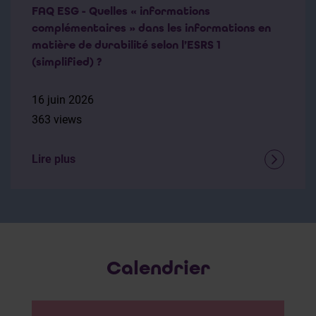
FAQ ESG - Quelles « informations
complémentaires » dans les informations en
matière de durabilité selon l’ESRS 1
(simplified) ?
16 juin 2026
363 views
Lire plus
Calendrier