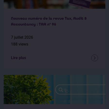
Nouveau numéro de la revue Tax, Audit &
Accountancy : TAA n° 96
7 juillet 2026
188 views
Lire plus