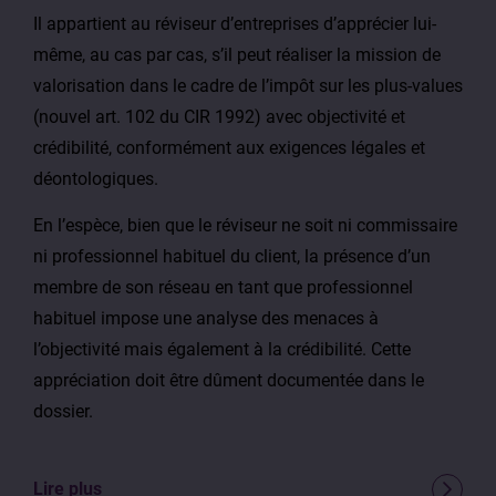
Il appartient au réviseur d’entreprises d’apprécier lui-
même, au cas par cas, s’il peut réaliser la mission de
valorisation dans le cadre de l’impôt sur les plus-values
(nouvel art. 102 du CIR 1992) avec objectivité et
crédibilité, conformément aux exigences légales et
déontologiques.
En l’espèce, bien que le réviseur ne soit ni commissaire
ni professionnel habituel du client, la présence d’un
membre de son réseau en tant que professionnel
habituel impose une analyse des menaces à
l’objectivité mais également à la crédibilité. Cette
appréciation doit être dûment documentée dans le
dossier.
Lire plus