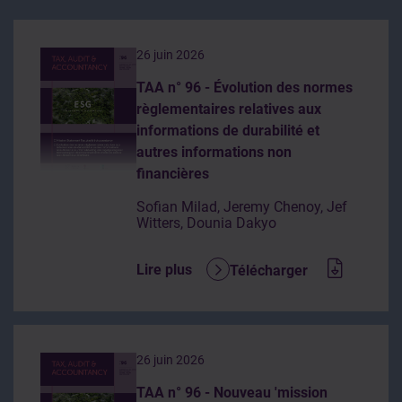
26 juin 2026
TAA n° 96 - Évolution des normes
règlementaires relatives aux
informations de durabilité et
autres informations non
financières
Sofian Milad, Jeremy Chenoy, Jef
Witters, Dounia Dakyo
Lire plus
Télécharger
26 juin 2026
TAA n° 96 - Nouveau 'mission