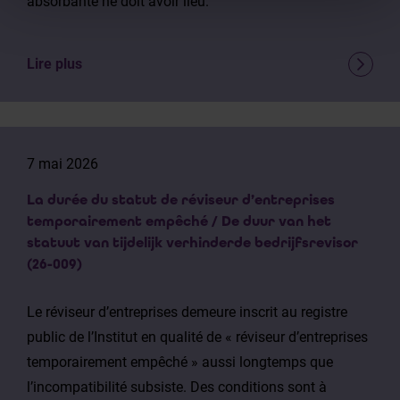
absorbante ne doit avoir lieu.
Lire plus
7 mai 2026
La durée du statut de réviseur d’entreprises
temporairement empêché / De duur van het
statuut van tijdelijk verhinderde bedrijfsrevisor
(26-009)
Le réviseur d’entreprises demeure inscrit au registre
public de l’Institut en qualité de « réviseur d’entreprises
temporairement empêché » aussi longtemps que
l’incompatibilité subsiste. Des conditions sont à