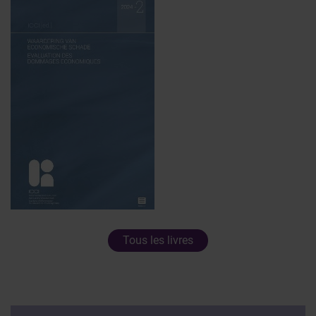
Tous les livres