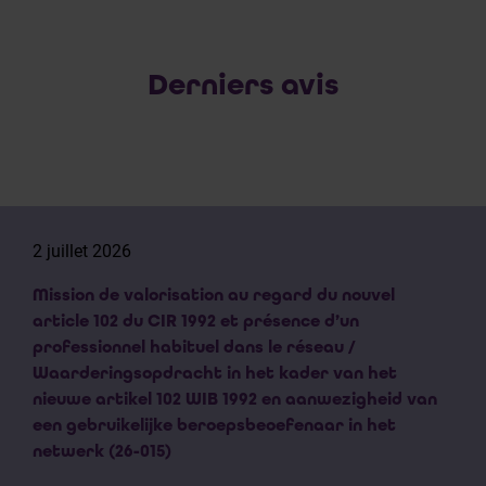
Derniers avis
2 juillet 2026
Mission de valorisation au regard du nouvel
article 102 du CIR 1992 et présence d’un
professionnel habituel dans le réseau /
Waarderingsopdracht in het kader van het
nieuwe artikel 102 WIB 1992 en aanwezigheid van
een gebruikelijke beroepsbeoefenaar in het
netwerk (26-015)