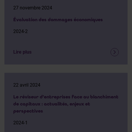
27 novembre 2024
Évaluation des dommages économiques
2024-2
Lire plus
22 avril 2024
Le réviseur d'entreprises face au blanchiment
de capitaux : actualités, enjeux et
perspectives
2024-1