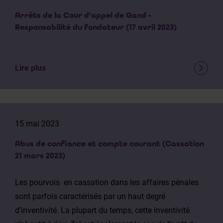
Arrêts de la Cour d'appel de Gand -
Responsabilité du fondateur (17 avril 2023)
Lire plus
15 mai 2023
Abus de confiance et compte courant (Cassation
21 mars 2023)
Les pourvois en cassation dans les affaires pénales
sont parfois caractérisés par un haut degré
d’inventivité. La plupart du temps, cette inventivité