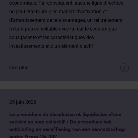
économique. Par conséquent, aucune ligne directrice
ne peut être fournie en matière d’activation et
d’amortissement de tels avantages, un tel traitement
n’étant pas conciliable avec la réalité économique
sous-jacente et les caractéristiques des
investissements et d'un élément d'actif.
Lire plus
25 juin 2026
La procédure de dissolution et liquidation d’une
société en nom collectif / De procedure tot
ontbinding en vereffening van een vennootschap
onder firma (26-010)