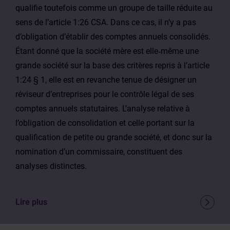
qualifie toutefois comme un groupe de taille réduite au
sens de l’article 1:26 CSA. Dans ce cas, il n’y a pas
d’obligation d’établir des comptes annuels consolidés.
Étant donné que la société mère est elle‑même une
grande société sur la base des critères repris à l’article
1:24 § 1, elle est en revanche tenue de désigner un
réviseur d’entreprises pour le contrôle légal de ses
comptes annuels statutaires. L’analyse relative à
l’obligation de consolidation et celle portant sur la
qualification de petite ou grande société, et donc sur la
nomination d’un commissaire, constituent des
analyses distinctes.
Lire plus