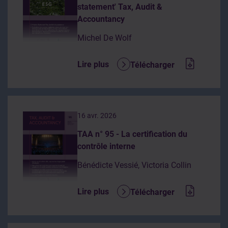
statement' Tax, Audit &
Accountancy
Michel De Wolf
Lire plus
Télécharger
16 avr. 2026
TAA n° 95 - La certification du
contrôle interne
Bénédicte Vessié, Victoria Collin
Lire plus
Télécharger