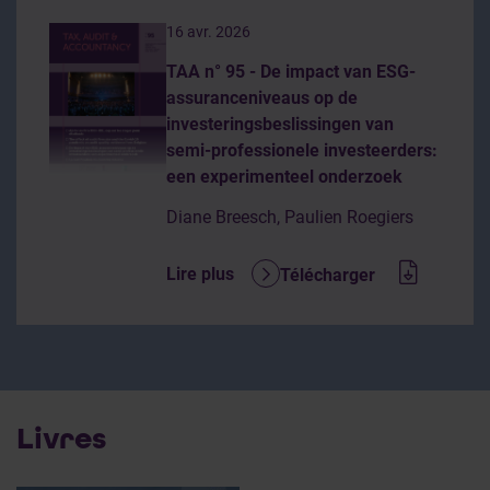
16 avr. 2026
TAA n° 95 - De impact van ESG-
assuranceniveaus op de
investeringsbeslissingen van
semi-professionele investeerders:
een experimenteel onderzoek
Diane Breesch, Paulien Roegiers
Lire plus
Télécharger
Livres