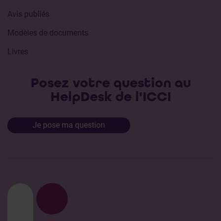
Avis publiés
Modèles de documents
Livres
Posez votre question au
HelpDesk de l'ICCI
Je pose ma question