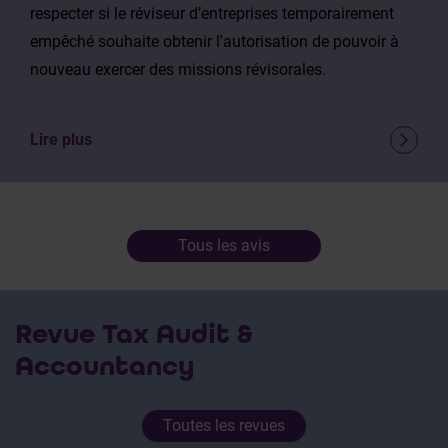
respecter si le réviseur d’entreprises temporairement
empêché souhaite obtenir l'autorisation de pouvoir à
nouveau exercer des missions révisorales.
Lire plus
Tous les avis
Revue Tax Audit &
Accountancy
Toutes les revues