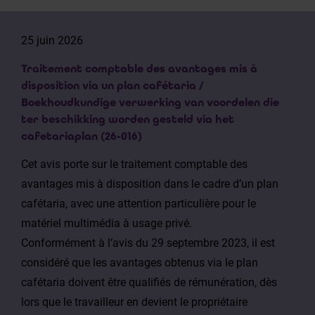
25 juin 2026
Traitement comptable des avantages mis à
disposition via un plan cafétaria /
Boekhoudkundige verwerking van voordelen die
ter beschikking worden gesteld via het
cafetariaplan (26-016)
Cet avis porte sur le traitement comptable des
avantages mis à disposition dans le cadre d’un plan
cafétaria, avec une attention particulière pour le
matériel multimédia à usage privé.
Conformément à l’avis du 29 septembre 2023, il est
considéré que les avantages obtenus via le plan
cafétaria doivent être qualifiés de rémunération, dès
lors que le travailleur en devient le propriétaire