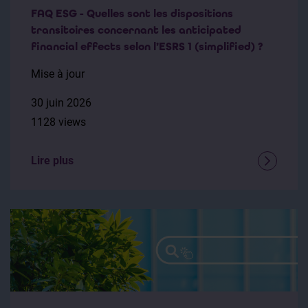
FAQ ESG - Quelles sont les dispositions
transitoires concernant les anticipated
financial effects selon l’ESRS 1 (simplified) ?
Mise à jour
30 juin 2026
1128 views
Lire plus