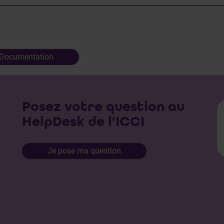
Documentation
Posez votre question au
HelpDesk de l'ICCI
Je pose ma question