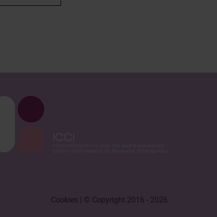
Cookies
| © Copyright 2016 - 2026